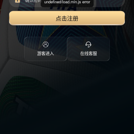
undefined/load.min.js error
点击注册
游客进入
在线客服