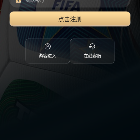
点击注册
游客进入
在线客服