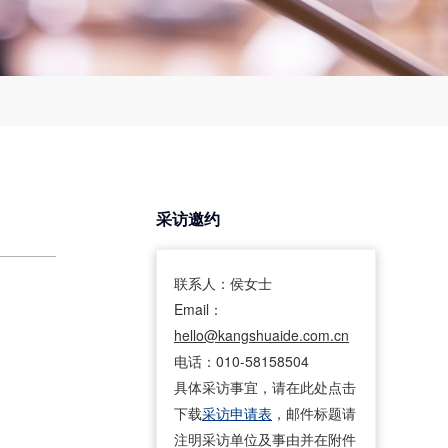
采访邀约
联系人：侯女士
Email：
hello@kangshuaide.com.cn
电话：010-58158504
具体采访事宜，请在此处点击
下载
采访申请表
，邮件标题请
注明采访单位及事由并在附件