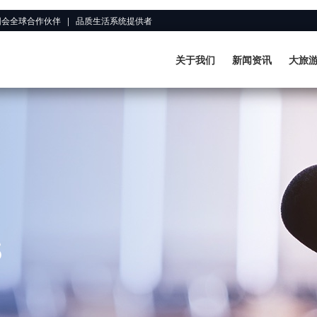
世园会全球合作伙伴
|
品质生活系统提供者
关于我们
新闻资讯
大旅
S