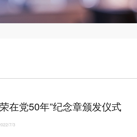
荣在党50年”纪念章颁发仪式
22/7/3