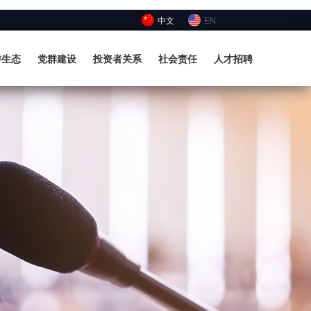
中文
EN
JPN
游生态
党群建设
投资者关系
社会责任
人才招聘